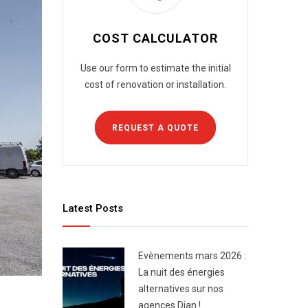
COST CALCULATOR
Use our form to estimate the initial
cost of renovation or installation.
REQUEST A QUOTE
Latest Posts
Evènements mars 2026 :
La nuit des énergies
alternatives sur nos
agences Dian !