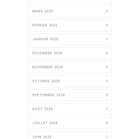
MARS 2025
2
FÉVRIER 2025
3
JANVIER 2025
1
DÉCEMBRE 2024
3
NOVEMBRE 2024
1
OCTOBRE 2024
2
SEPTEMBRE 2024
2
AOÛT 2024
1
JUILLET 2024
5
JUIN 2024
1