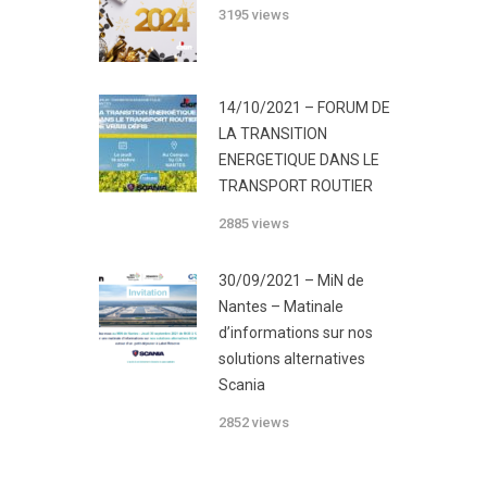
3195 views
14/10/2021 – FORUM DE
LA TRANSITION
ENERGETIQUE DANS LE
TRANSPORT ROUTIER
2885 views
30/09/2021 – MiN de
Nantes – Matinale
d’informations sur nos
solutions alternatives
Scania
2852 views