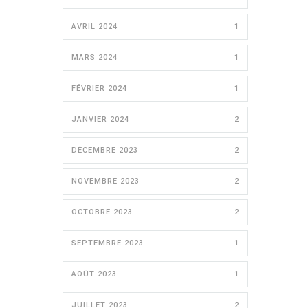
AVRIL 2024
1
MARS 2024
1
FÉVRIER 2024
1
JANVIER 2024
2
DÉCEMBRE 2023
2
NOVEMBRE 2023
2
OCTOBRE 2023
2
SEPTEMBRE 2023
1
AOÛT 2023
1
JUILLET 2023
2