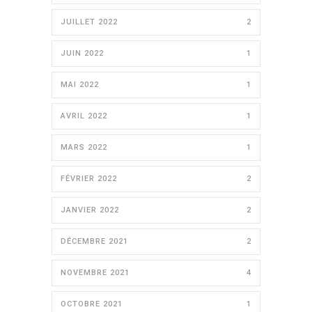
JUILLET 2022
2
JUIN 2022
1
MAI 2022
1
AVRIL 2022
1
MARS 2022
1
FÉVRIER 2022
2
JANVIER 2022
2
DÉCEMBRE 2021
2
NOVEMBRE 2021
4
OCTOBRE 2021
1