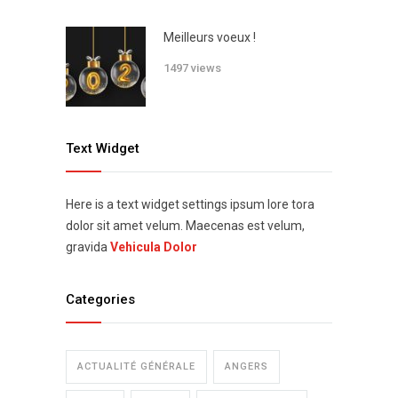
Meilleurs voeux !
1497 views
Text Widget
Here is a text widget settings ipsum lore tora
dolor sit amet velum. Maecenas est velum,
gravida
Vehicula Dolor
Categories
ACTUALITÉ GÉNÉRALE
ANGERS