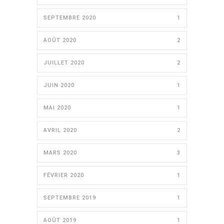
SEPTEMBRE 2020
1
AOÛT 2020
2
JUILLET 2020
2
JUIN 2020
1
MAI 2020
1
AVRIL 2020
2
MARS 2020
3
FÉVRIER 2020
1
SEPTEMBRE 2019
1
AOÛT 2019
1