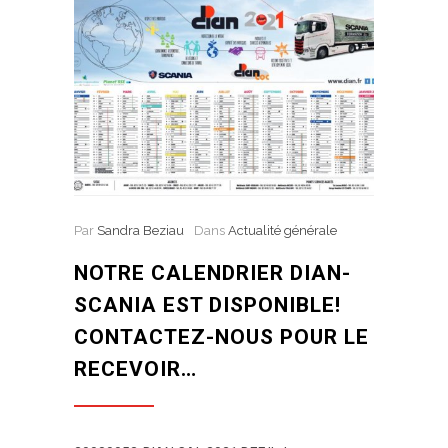
Par
Sandra Beziau
Dans
Actualité générale
NOTRE CALENDRIER DIAN-
SCANIA EST DISPONIBLE!
CONTACTEZ-NOUS POUR LE
RECEVOIR…