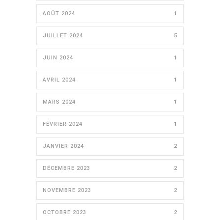
AOÛT 2024
1
JUILLET 2024
5
JUIN 2024
1
AVRIL 2024
1
MARS 2024
1
FÉVRIER 2024
1
JANVIER 2024
2
DÉCEMBRE 2023
2
NOVEMBRE 2023
2
OCTOBRE 2023
2