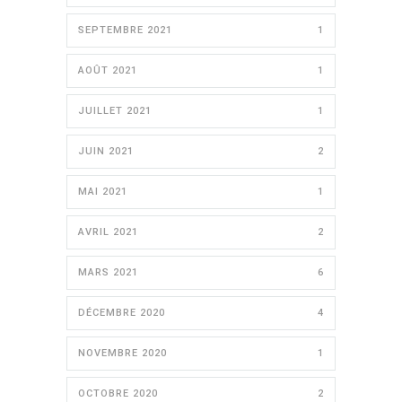
SEPTEMBRE 2021
1
AOÛT 2021
1
JUILLET 2021
1
JUIN 2021
2
MAI 2021
1
AVRIL 2021
2
MARS 2021
6
DÉCEMBRE 2020
4
NOVEMBRE 2020
1
OCTOBRE 2020
2