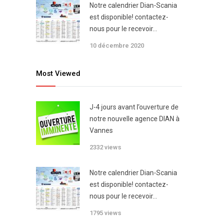
Notre calendrier Dian-Scania
est disponible! contactez-
nous pour le recevoir…
10 décembre 2020
Most Viewed
J-4 jours avant l’ouverture de
notre nouvelle agence DIAN à
Vannes
2332 views
Notre calendrier Dian-Scania
est disponible! contactez-
nous pour le recevoir…
1795 views