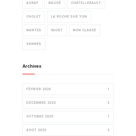
AURAY
BAUGÉ
CHÂTELLERAULT
CHOLET
LA ROCHE SUR YON
NANTES
NIORT
NON CLASSÉ
VANNES
Archives
FÉVRIER 2026
1
DÉCEMBRE 2025
3
OCTOBRE 2025
1
AOÛT 2025
2