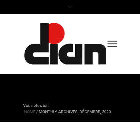
MONTHLY ARCHIVES:
DÉCEMBRE, 2020
Vous êtes ici :
HOME
/
MONTHLY ARCHIVES: DÉCEMBRE, 2020