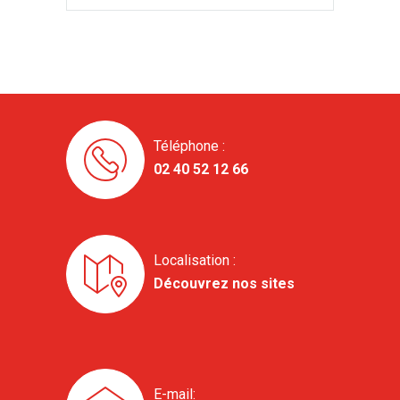
Téléphone :
02 40 52 12 66
Localisation :
Découvrez nos sites
E-mail: