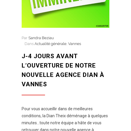
Par
Sandra Beziau
Dans
Actualité générale
,
Vannes
J-4 JOURS AVANT
L’OUVERTURE DE NOTRE
NOUVELLE AGENCE DIAN À
VANNES
Pour vous accueillir dans de meilleures
conditions, la Dian Theix déménage à quelques
minutes…toute notre équipe a hâte de vous
retrouver dans notre nouvelle agence à