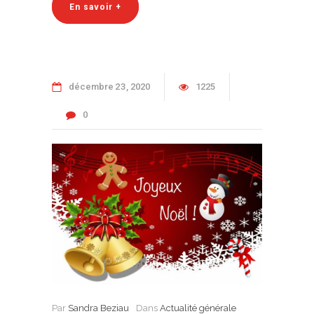
En savoir +
décembre
23
2020
1225
0
Par
Sandra Beziau
Dans
Actualité générale