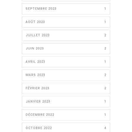
SEPTEMBRE 2023
1
AOÛT 2023
1
JUILLET 2023
2
JUIN 2023
2
AVRIL 2023
1
MARS 2023
2
FÉVRIER 2023
2
JANVIER 2023
1
DÉCEMBRE 2022
1
OCTOBRE 2022
4