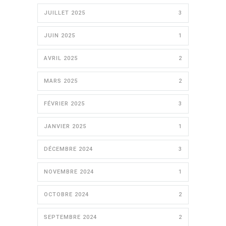
JUILLET 2025
3
JUIN 2025
1
AVRIL 2025
2
MARS 2025
2
FÉVRIER 2025
3
JANVIER 2025
1
DÉCEMBRE 2024
3
NOVEMBRE 2024
1
OCTOBRE 2024
2
SEPTEMBRE 2024
2