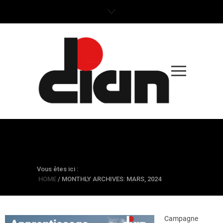
MONTHLY ARCHIVES:
MARS, 2024
Vous êtes ici :
HOME
/
MONTHLY ARCHIVES: MARS, 2024
Campagne