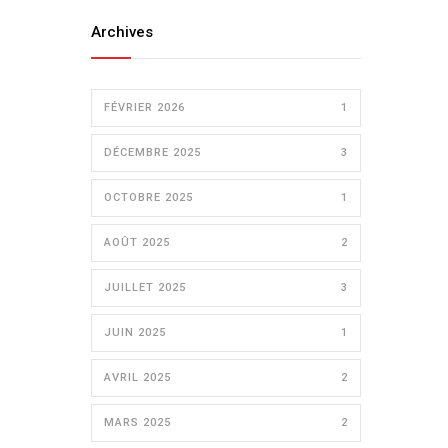
Archives
FÉVRIER 2026
1
DÉCEMBRE 2025
3
OCTOBRE 2025
1
AOÛT 2025
2
JUILLET 2025
3
JUIN 2025
1
AVRIL 2025
2
MARS 2025
2