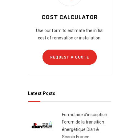
COST CALCULATOR
Use our form to estimate the initial
cost of renovation or installation.
REQUEST A QUOTE
Latest Posts
Formulaire d’inscription
Forum de la transition
énergétique Dian &
Scania France