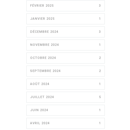
FÉVRIER 2025
3
JANVIER 2025
1
DÉCEMBRE 2024
3
NOVEMBRE 2024
1
OCTOBRE 2024
2
SEPTEMBRE 2024
2
AOÛT 2024
1
JUILLET 2024
5
JUIN 2024
1
AVRIL 2024
1