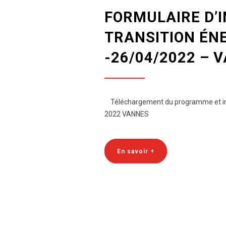
FORMULAIRE D’I
TRANSITION ÉN
-26/04/2022 – 
Téléchargement du programme et inf
2022 VANNES
En savoir +