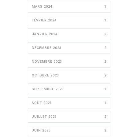
MARS 2024
1
FÉVRIER 2024
1
JANVIER 2024
2
DÉCEMBRE 2023
2
NOVEMBRE 2023
2
OCTOBRE 2023
2
SEPTEMBRE 2023
1
AOÛT 2023
1
JUILLET 2023
2
JUIN 2023
2