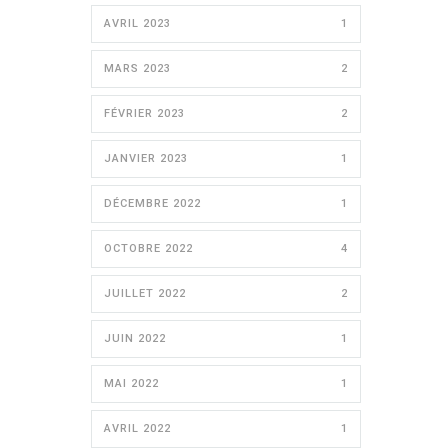
AVRIL 2023
1
MARS 2023
2
FÉVRIER 2023
2
JANVIER 2023
1
DÉCEMBRE 2022
1
OCTOBRE 2022
4
JUILLET 2022
2
JUIN 2022
1
MAI 2022
1
AVRIL 2022
1