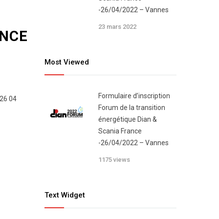
-26/04/2022 – Vannes
23 mars 2022
ANCE
Most Viewed
Formulaire d’inscription
26 04
Forum de la transition
énergétique Dian &
Scania France
-26/04/2022 – Vannes
1175 views
Text Widget