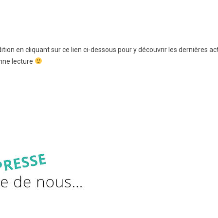
on en cliquant sur ce lien ci-dessous pour y découvrir les dernières ac
nne lecture