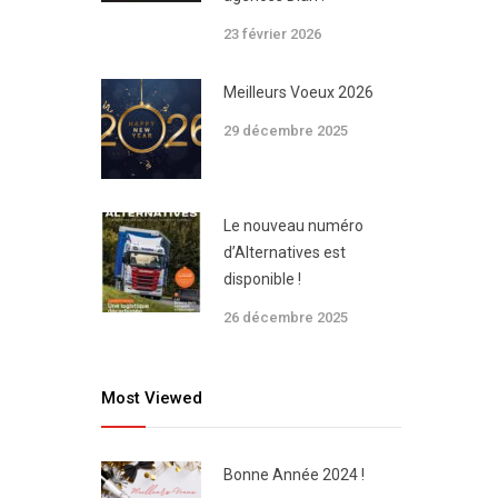
23 février 2026
Meilleurs Voeux 2026
29 décembre 2025
Le nouveau numéro
d’Alternatives est
disponible !
26 décembre 2025
Most Viewed
Bonne Année 2024 !