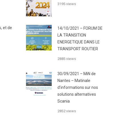
3195 views
, et de
14/10/2021 – FORUM DE
LA TRANSITION
ENERGETIQUE DANS LE
TRANSPORT ROUTIER
2885 views
30/09/2021 – MiN de
Nantes – Matinale
d’informations sur nos
solutions alternatives
Scania
2852 views