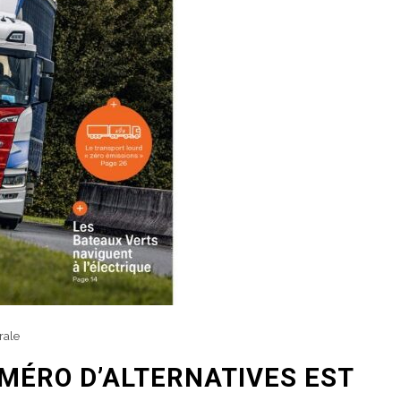
rale
MÉRO D’ALTERNATIVES EST