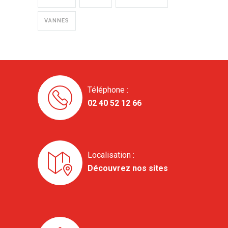
VANNES
Téléphone :
02 40 52 12 66
Localisation :
Découvrez nos sites