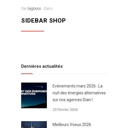
Par
bigboss
Dans
SIDEBAR SHOP
Dernières actualités
Evènements mars 2026 : La
nuit des énergies alternatives
sur nos agences Dian !
23 février 2026
Meilleurs Voeux 2026