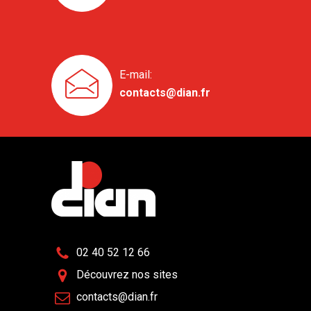
E-mail:
contacts@dian.fr
02 40 52 12 66
Découvrez nos sites
contacts@dian.fr