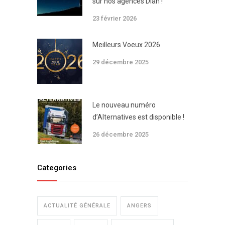
sur nos agences Dian !
23 février 2026
Meilleurs Voeux 2026
29 décembre 2025
Le nouveau numéro
d’Alternatives est disponible !
26 décembre 2025
Categories
ACTUALITÉ GÉNÉRALE
ANGERS