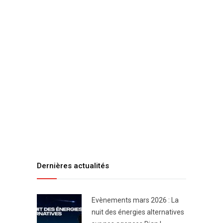
Dernières actualités
Evènements mars 2026 : La
nuit des énergies alternatives