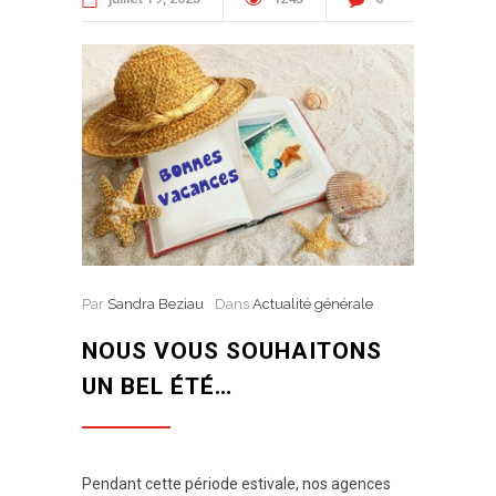
Par
Sandra Beziau
Dans
Actualité générale
NOUS VOUS SOUHAITONS
UN BEL ÉTÉ…
Pendant cette période estivale, nos agences