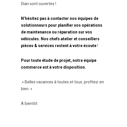
Dian sont ouvertes !
N’hésitez pas à contacter nos équipes de
solutionneurs pour planifier vos opérations
de maintenance ou réparation sur vos
véhicules.
Nos chefs atelier et conseillers
pièces & services restent à votre écoute
!
Pour toute étude de projet, notre équipe
commerce est à votre disposition.
» Belles vacances à toutes et tous..profitez-en
bien »
A bientôt