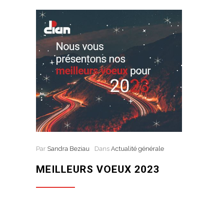
Par
Sandra Beziau
Dans
Actualité générale
MEILLEURS VOEUX 2023