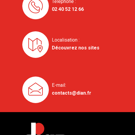
Téléphone :
02 40 52 12 66
Localisation :
Découvrez nos sites
E-mail:
contacts@dian.fr