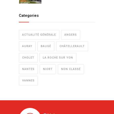
Categories
ACTUALITÉ GÉNÉRALE
ANGERS
AURAY
BAUGÉ
CHÂTELLERAULT
CHOLET
LA ROCHE SUR YON
NANTES
NIORT
NON CLASSÉ
VANNES