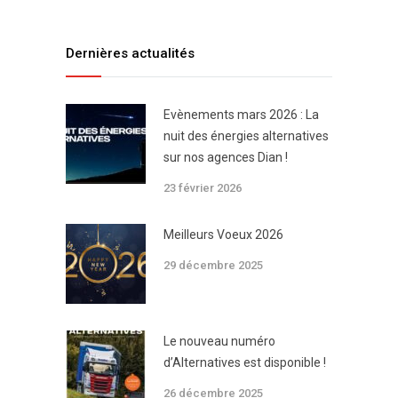
Dernières actualités
Evènements mars 2026 : La
nuit des énergies alternatives
sur nos agences Dian !
23 février 2026
Meilleurs Voeux 2026
29 décembre 2025
Le nouveau numéro
d’Alternatives est disponible !
26 décembre 2025