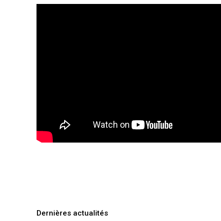
Dernières actualités