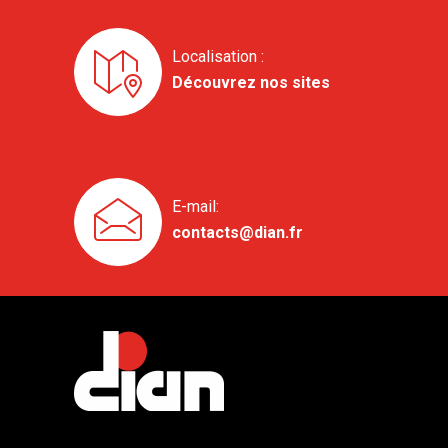
Localisation :
Découvrez nos sites
E-mail:
contacts@dian.fr