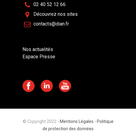
02 40 52 12 66
Découvrez nos sites
contacts@dian.fr
Nos actualités
Espace Presse
© Copyright 2022
- Mentions Légales -
Politique
de protection des données