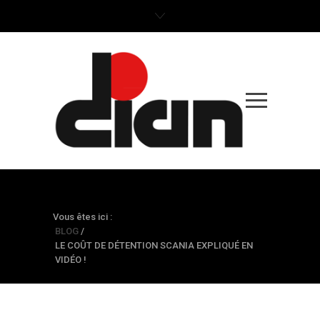
BLOG
Vous êtes ici :
BLOG
/
LE COÛT DE DÉTENTION SCANIA EXPLIQUÉ EN
VIDÉO !