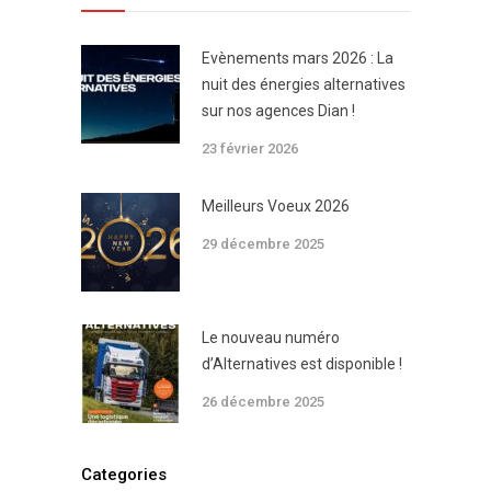
Evènements mars 2026 : La
nuit des énergies alternatives
sur nos agences Dian !
23 février 2026
Meilleurs Voeux 2026
29 décembre 2025
Le nouveau numéro
d’Alternatives est disponible !
26 décembre 2025
Categories