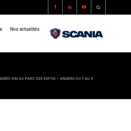
re
Nos actualités
GRÈS SIM AU PARC DES EXPOS – ANGERS DU 7 AU 9