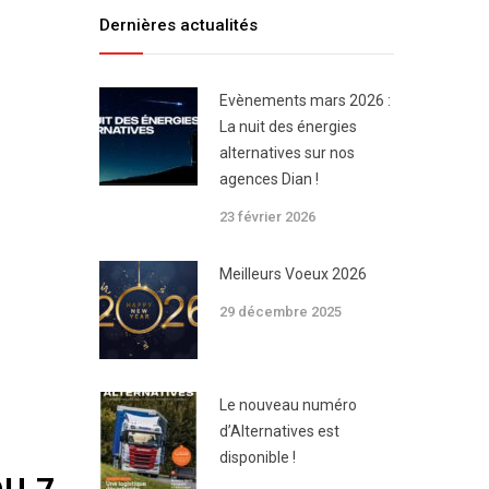
Dernières actualités
Evènements mars 2026 :
La nuit des énergies
alternatives sur nos
agences Dian !
23 février 2026
Meilleurs Voeux 2026
29 décembre 2025
Le nouveau numéro
d’Alternatives est
disponible !