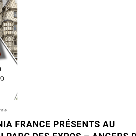
rale
ANIA FRANCE PRÉSENTS AU