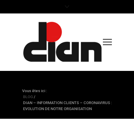
BLOG
Vous êtes ici :
BLOG
/
DIAN – INFORMATION CLIENTS – CORONAVIRUS :
EVOLUTION DE NOTRE ORGANISATION