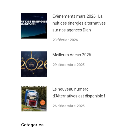
Evènements mars 2026 : La
nuit des énergies alternatives
sur nos agences Dian !
23 février 2026
Meilleurs Voeux 2026
29 décembre 2025
Le nouveau numéro
d’Alternatives est disponible !
26 décembre 2025
Categories