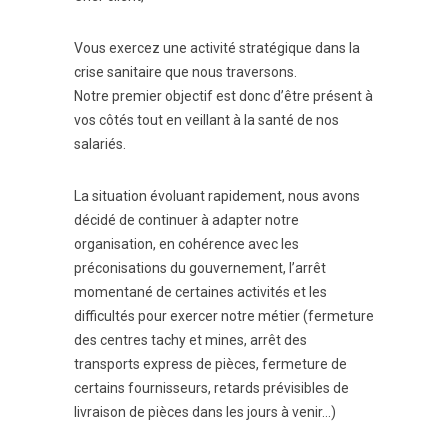
Vous exercez une activité stratégique dans la
crise sanitaire que nous traversons.
Notre premier objectif est donc d’être présent à
vos côtés tout en veillant à la santé de nos
salariés.
La situation évoluant rapidement, nous avons
décidé de continuer à adapter notre
organisation, en cohérence avec les
préconisations du gouvernement, l’arrêt
momentané de certaines activités et les
difficultés pour exercer notre métier (fermeture
des centres tachy et mines, arrêt des
transports express de pièces, fermeture de
certains fournisseurs, retards prévisibles de
livraison de pièces dans les jours à venir…)