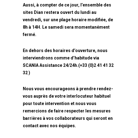
Aussi, à compter de ce jour, l’ensemble des
sites Dian restera ouvert du lundi au
vendredi, sur une plage horaire modifiée, de
8h à 14H. Le samedi sera momentanément
fermé.
En dehors des horaires d’ouverture, nous
interviendrons comme d’habitude via
SCANIA Assistance 24/24h.(+33 (0)2 41 41 32
32 )
Nous vous encourageons à prendre rendez-
vous auprès de votre interlocuteur habituel
pour toute intervention et nous vous
remercions de faire respecter les mesures
barrières à vos collaborateurs qui seront en
contact avec nos équipes.