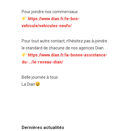
Pour joindre nos commerciaux
https://www.dian.fr/le-bon-
vehicule/vehicules-neufs/
Pour tout autre contact, n’hésitez pas à joindre
le standard de chacune de nos agences Dian
https://www.dian.fr/la-bonne-assistance-
du-…/le-reseau-dian/
Belle journée à tous
La Dian
Dernières actualités