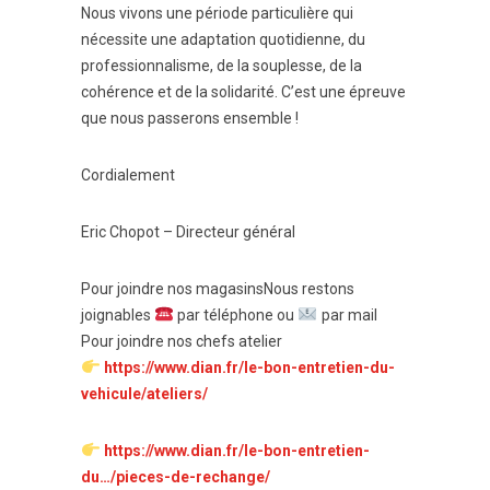
Nous vivons une période particulière qui
nécessite une adaptation quotidienne, du
professionnalisme, de la souplesse, de la
cohérence et de la solidarité. C’est une épreuve
que nous passerons ensemble !
Cordialement
Eric Chopot – Directeur général
Pour joindre nos magasinsNous restons
joignables
par téléphone ou
par mail
Pour joindre nos chefs atelier
https://www.dian.fr/le-bon-entretien-du-
vehicule/ateliers/
https://www.dian.fr/le-bon-entretien-
du…/pieces-de-rechange/