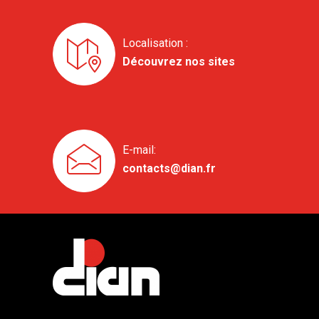
Localisation :
Découvrez nos sites
E-mail:
contacts@dian.fr