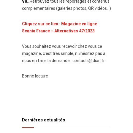
V8
…Retrouvez tous les reportages et contenus
complémentaires (galeries photos, QR vidéos…)
Cliquez sur ce lien : Magazine en ligne
Scania France – Alternatives 47/2023
Vous souhaitez vous recevoir chez vous ce
magazine, c’est très simple, n »hésitez pas à
nous en faire la demande : contacts@dian.fr
Bonne lecture
Dernières actualités