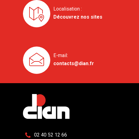
Localisation :
Découvrez nos sites
E-mail:
contacts@dian.fr
02 40 52 12 66