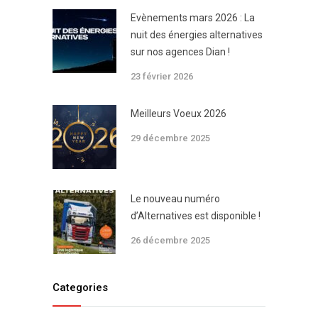
Evènements mars 2026 : La
nuit des énergies alternatives
sur nos agences Dian !
23 février 2026
Meilleurs Voeux 2026
29 décembre 2025
Le nouveau numéro
d’Alternatives est disponible !
26 décembre 2025
Categories