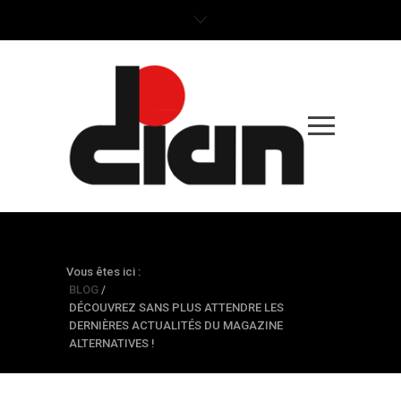
BLOG
Vous êtes ici :
BLOG
/
DÉCOUVREZ SANS PLUS ATTENDRE LES
DERNIÈRES ACTUALITÉS DU MAGAZINE
ALTERNATIVES !