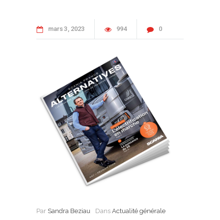
mars
3
2023
994
0
Par
Sandra Beziau
Dans
Actualité générale