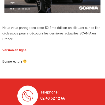
Nous vous partageons cette 52 ème édition en cliquant sur ce lien
ci-dessous pour y découvrir les dernières actualités SCANIA en
France
Version en ligne
Bonne lecture
Téléphone :
02 40 52 12 66