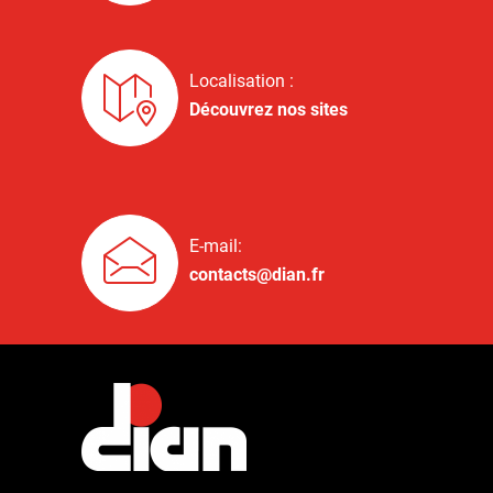
Localisation :
Découvrez nos sites
E-mail:
contacts@dian.fr