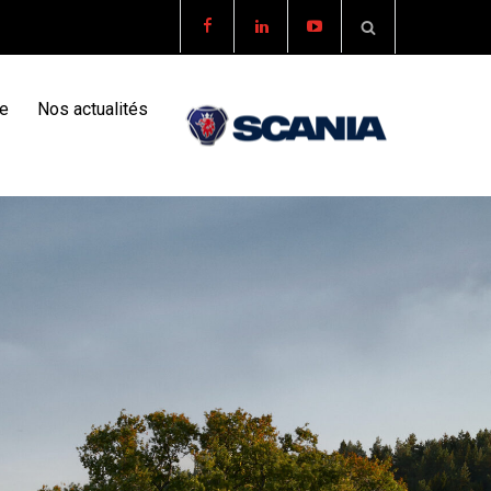
re
Nos actualités