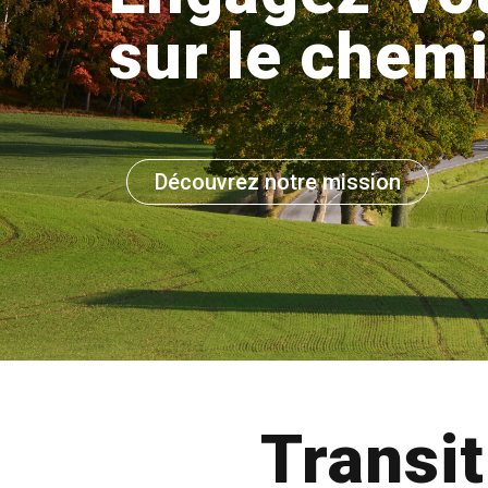
sur le chemi
Découvrez notre mission
Transi