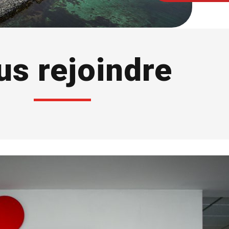
s rejoindre