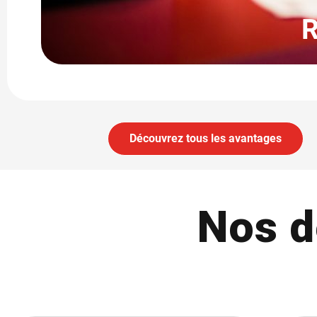
R
Découvrez tous les avantages
Nos d