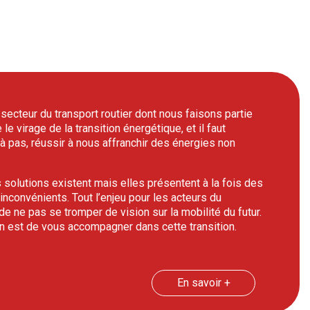
secteur du transport routier dont nous faisons partie
le virage de la transition énergétique, et il faut
 pas, réussir à nous affranchir des énergies non
s solutions existent mais elles présentent à la fois des
 inconvénients. Tout l’enjeu pour les acteurs du
 de ne pas se tromper de vision sur la mobilité du futur.
n est de vous accompagner dans cette transition.
En savoir +